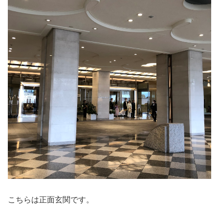
こちらは正面玄関です。