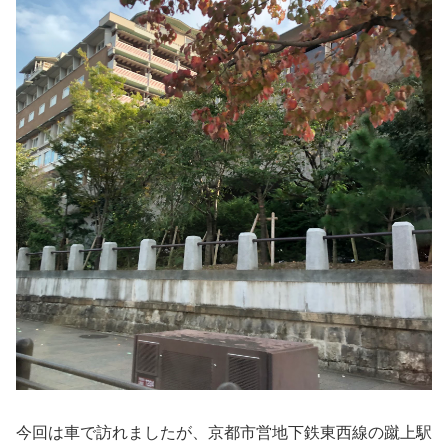
今回は車で訪れましたが、京都市営地下鉄東西線の蹴上駅