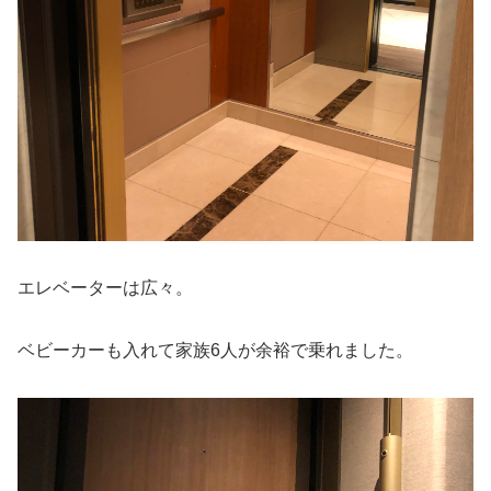
エレベーターは広々。
ベビーカーも入れて家族6人が余裕で乗れました。