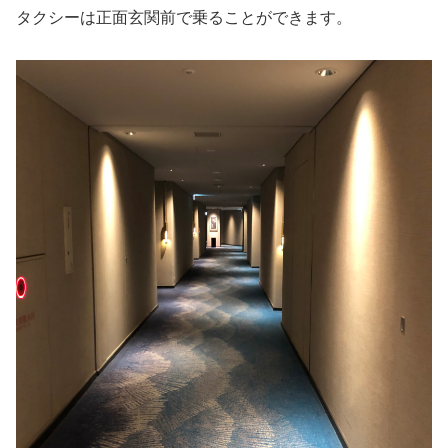
タクシーは正面玄関前で乗ることができます。