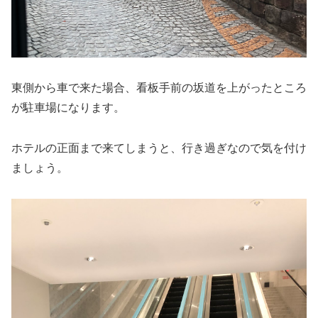
東側から車で来た場合、看板手前の坂道を上がったところ
が駐車場になります。
ホテルの正面まで来てしまうと、行き過ぎなので気を付け
ましょう。