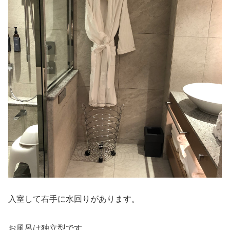
入室して右手に水回りがあります。
お風呂は独立型です。