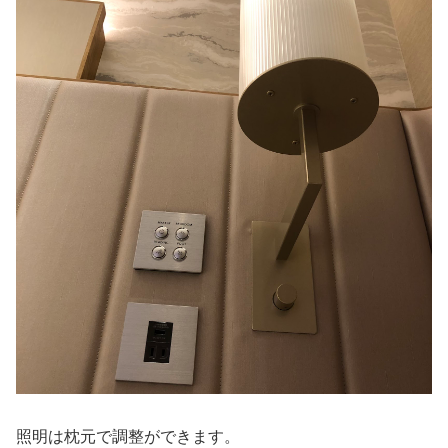
照明は枕元で調整ができます。