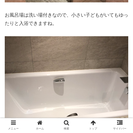
お風呂場は洗い場付きなので、小さい子どもがいてもゆっ
たりと入浴できますね。
メニュー
ホーム
検索
トップ
サイドバー