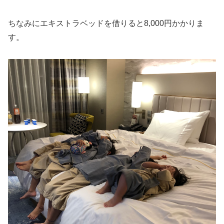
ちなみにエキストラベッドを借りると8,000円かかりま
す。