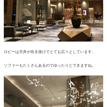
ロビーは天井が吹き抜けでとても広々としています。
ソファーもたくさんあるのでゆったりとできますね。