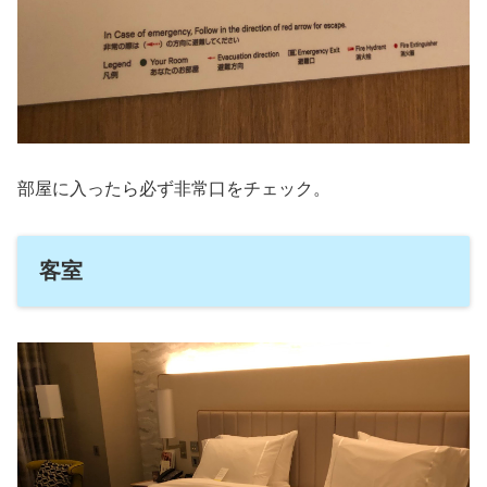
部屋に入ったら必ず非常口をチェック。
客室