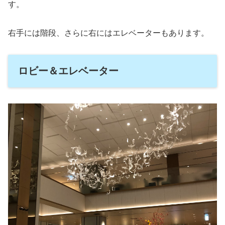
す。
右手には階段、さらに右にはエレベーターもあります。
ロビー＆エレベーター