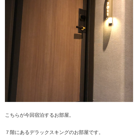
こちらが今回宿泊するお部屋。
７階にあるデラックスキングのお部屋です。