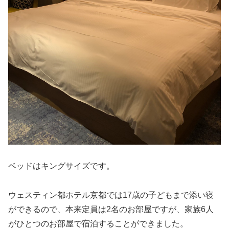
ベッドはキングサイズです。
ウェスティン都ホテル京都では17歳の子どもまで添い寝
ができるので、本来定員は2名のお部屋ですが、家族6人
がひとつのお部屋で宿泊することができました。