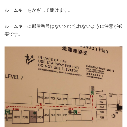
ルームキーをかざして開けます。
ルームキーに部屋番号はないので忘れないように注意が必
要です。