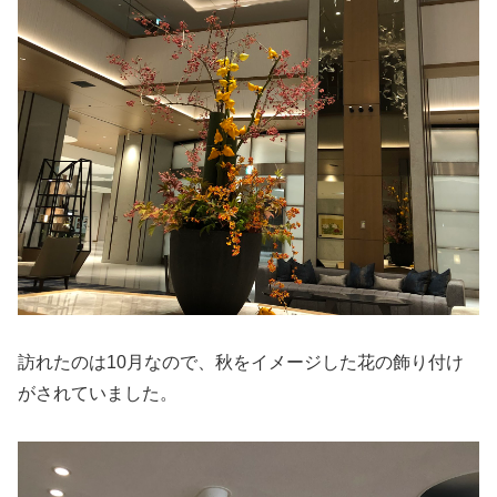
訪れたのは10月なので、秋をイメージした花の飾り付け
がされていました。