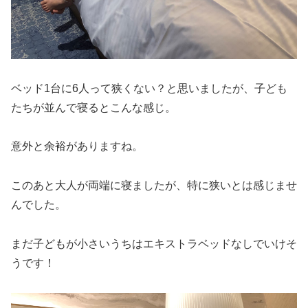
ベッド1台に6人って狭くない？と思いましたが、子ども
たちが並んで寝るとこんな感じ。
意外と余裕がありますね。
このあと大人が両端に寝ましたが、特に狭いとは感じませ
んでした。
まだ子どもが小さいうちはエキストラベッドなしでいけそ
うです！