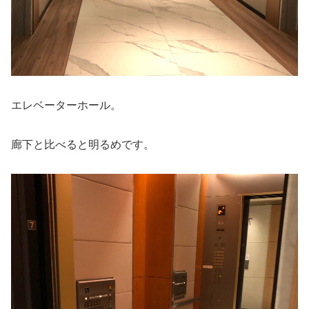
エレベーターホール。
廊下と比べると明るめです。