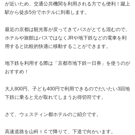
が近いため、交通公共機関を利用される方でも便利！蹴上
駅から徒歩5分でホテルに到着します。
最近の京都は観光客が戻ってきてバスがとても混むので、
ホテルや旅館はバスではなくJRや地下鉄などの電車を利
用すると比較的快適に移動することができます。
地下鉄を利用する際は「京都市地下鉄一日券」を使うのが
おすすめ！
大人800円、子ども400円で利用できるのでだいたい3回地
下鉄に乗ると元が取れてしまうお得切符です。
さて、ウェスティン都ホテルのご紹介です。
高速道路を山科ＩＣで降りて、下道で向かいます。