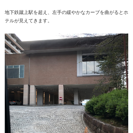
地下鉄蹴上駅を超え、左手の緩やかなカーブを曲がるとホ
テルが見えてきます。