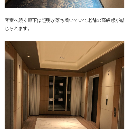
客室へ続く廊下は照明が落ち着いていて老舗の高級感が感
じられます。