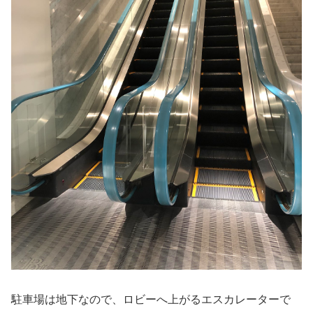
駐車場は地下なので、ロビーへ上がるエスカレーターで