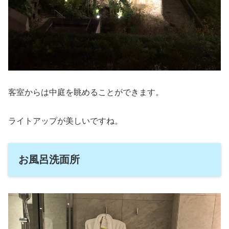
客室からは中庭を眺めることができます。
ライトアップが美しいですね。
お風呂洗面所