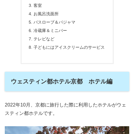
客室
お風呂洗面所
バスローブ＆パジャマ
冷蔵庫＆ミニバー
テレビなど
子どもにはアイスクリームのサービス
ウェスティン都ホテル京都 ホテル編
2022年10月、京都に旅行した際に利用したホテルがウェ
スティン都ホテルです。