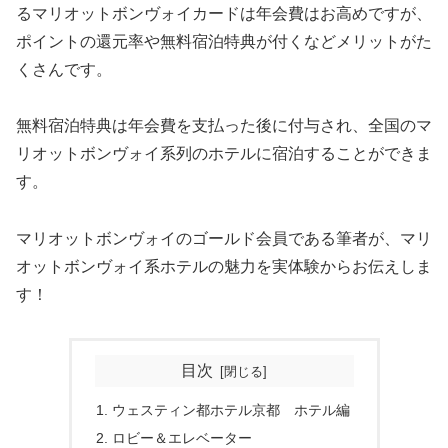
るマリオットボンヴォイカードは年会費はお高めですが、
ポイントの還元率や無料宿泊特典が付くなどメリットがた
くさんです。
無料宿泊特典は年会費を支払った後に付与され、全国のマ
リオットボンヴォイ系列のホテルに宿泊することができま
す。
マリオットボンヴォイのゴールド会員である筆者が、マリ
オットボンヴォイ系ホテルの魅力を実体験からお伝えしま
す！
目次
ウェスティン都ホテル京都 ホテル編
ロビー＆エレベーター