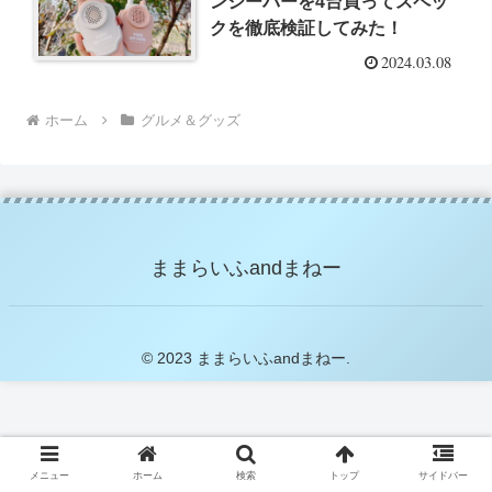
ンシーバーを4台買ってスペッ
クを徹底検証してみた！
2024.03.08
ホーム
グルメ＆グッズ
ままらいふandまねー
© 2023 ままらいふandまねー.
メニュー
ホーム
検索
トップ
サイドバー